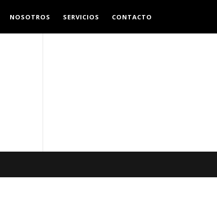
NOSOTROS
SERVICIOS
CONTACTO